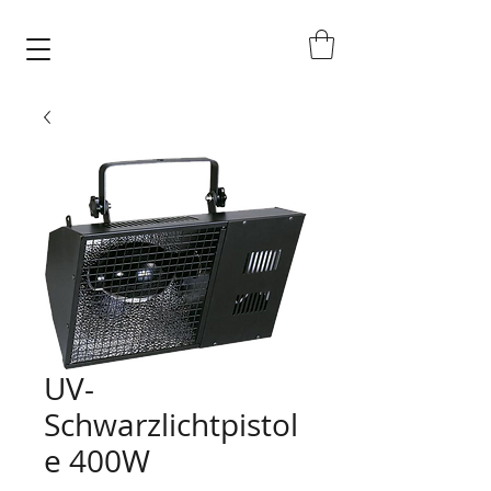
UV-
Schwarzlichtpistol
e 400W