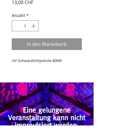
Preis
13,00 CHF
Anzahl
*
In den Warenkorb
UV-Schwarzlichtpistole 400W
Eine gelungene
Veranstaltung kann nicht
improvisiert werden.