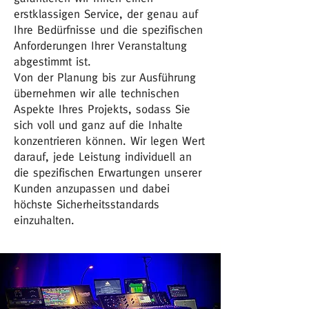
erstklassigen Service, der genau auf
Ihre Bedürfnisse und die spezifischen
Anforderungen Ihrer Veranstaltung
abgestimmt ist.
Von der Planung bis zur Ausführung
übernehmen wir alle technischen
Aspekte Ihres Projekts, sodass Sie
sich voll und ganz auf die Inhalte
konzentrieren können. Wir legen Wert
darauf, jede Leistung individuell an
die spezifischen Erwartungen unserer
Kunden anzupassen und dabei
höchste Sicherheitsstandards
einzuhalten.