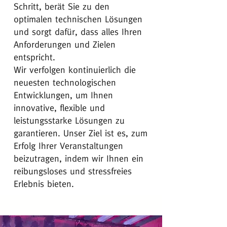
Schritt, berät Sie zu den
optimalen technischen Lösungen
und sorgt dafür, dass alles Ihren
Anforderungen und Zielen
entspricht.
Wir verfolgen kontinuierlich die
neuesten technologischen
Entwicklungen, um Ihnen
innovative, flexible und
leistungsstarke Lösungen zu
garantieren. Unser Ziel ist es, zum
Erfolg Ihrer Veranstaltungen
beizutragen, indem wir Ihnen ein
reibungsloses und stressfreies
Erlebnis bieten.