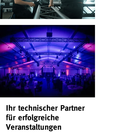
Ihr technischer Partner
für erfolgreiche
Veranstaltungen