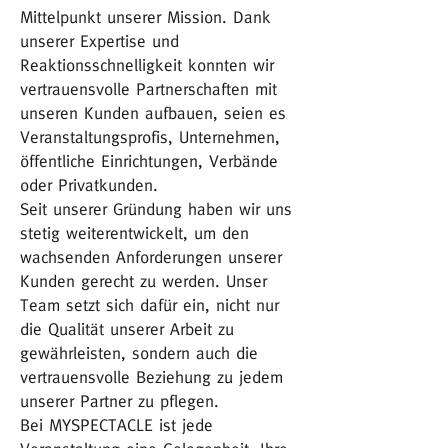
Mittelpunkt unserer Mission. Dank
unserer Expertise und
Reaktionsschnelligkeit konnten wir
vertrauensvolle Partnerschaften mit
unseren Kunden aufbauen, seien es
Veranstaltungsprofis, Unternehmen,
öffentliche Einrichtungen, Verbände
oder Privatkunden.
Seit unserer Gründung haben wir uns
stetig weiterentwickelt, um den
wachsenden Anforderungen unserer
Kunden gerecht zu werden. Unser
Team setzt sich dafür ein, nicht nur
die Qualität unserer Arbeit zu
gewährleisten, sondern auch die
vertrauensvolle Beziehung zu jedem
unserer Partner zu pflegen.
Bei MYSPECTACLE ist jede