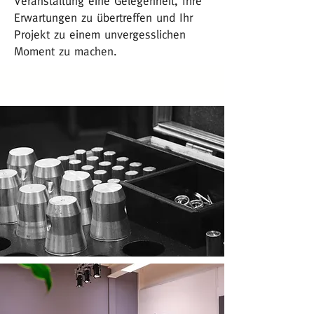
Veranstaltung eine Gelegenheit, Ihre
Erwartungen zu übertreffen und Ihr
Projekt zu einem unvergesslichen
Moment zu machen.