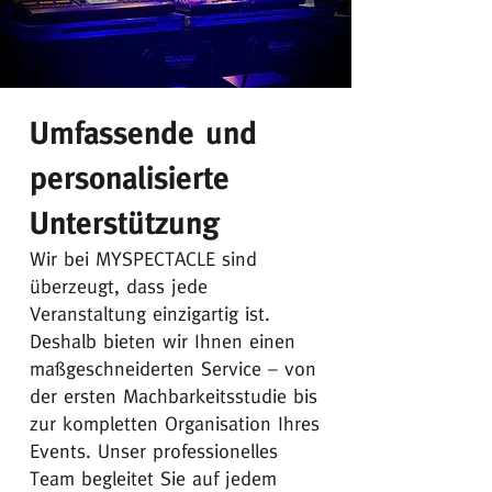
Umfassende und
personalisierte
Unterstützung
Wir bei MYSPECTACLE sind
überzeugt, dass jede
Veranstaltung einzigartig ist.
Deshalb bieten wir Ihnen einen
maßgeschneiderten Service – von
der ersten Machbarkeitsstudie bis
zur kompletten Organisation Ihres
Events. Unser professionelles
Team begleitet Sie auf jedem