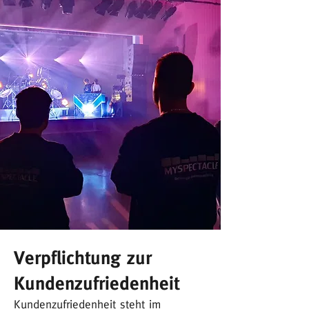
Verpflichtung zur
Kundenzufriedenheit
Kundenzufriedenheit steht im