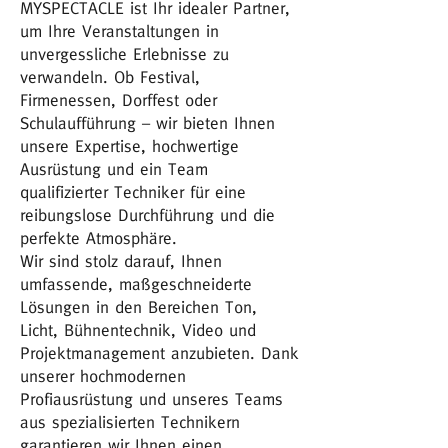
MYSPECTACLE ist Ihr idealer Partner,
um Ihre Veranstaltungen in
unvergessliche Erlebnisse zu
verwandeln. Ob Festival,
Firmenessen, Dorffest oder
Schulaufführung – wir bieten Ihnen
unsere Expertise, hochwertige
Ausrüstung und ein Team
qualifizierter Techniker für eine
reibungslose Durchführung und die
perfekte Atmosphäre.
Wir sind stolz darauf, Ihnen
umfassende, maßgeschneiderte
Lösungen in den Bereichen Ton,
Licht, Bühnentechnik, Video und
Projektmanagement anzubieten. Dank
unserer hochmodernen
Profiausrüstung und unseres Teams
aus spezialisierten Technikern
garantieren wir Ihnen einen