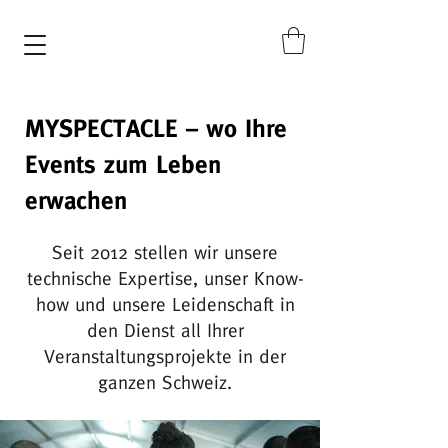
MYSPECTACLE – wo Ihre
Events zum Leben
erwachen
Seit 2012 stellen wir unsere
technische Expertise, unser Know-
how und unsere Leidenschaft in
den Dienst all Ihrer
Veranstaltungsprojekte in der
ganzen Schweiz.