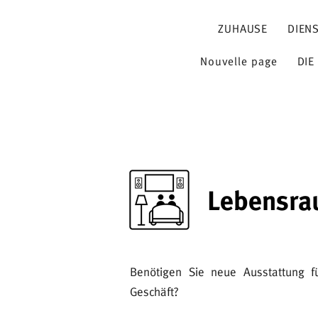
ZUHAUSE
DIEN
Nouvelle page
DIE
Lebensr
Benötigen Sie neue Ausstattung fü
Geschäft?