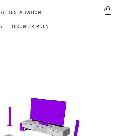
STE INSTALLATION
S
HERUNTERLADEN