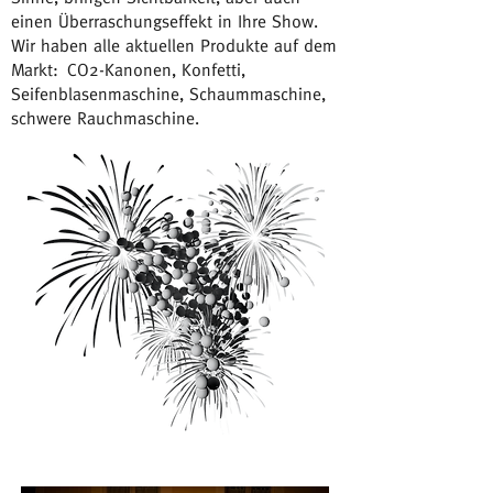
einen Überraschungseffekt in Ihre Show.
Wir haben alle aktuellen Produkte auf dem
Markt:
CO2-Kanonen, Konfetti,
Seifenblasenmaschine, Schaummaschine,
schwere Rauchmaschine.