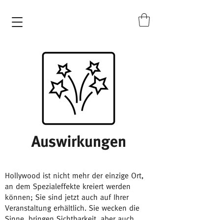
Auswirkungen
Hollywood ist nicht mehr der einzige Ort,
an dem Spezialeffekte kreiert werden
können; Sie sind jetzt auch auf Ihrer
Veranstaltung erhältlich. Sie wecken die
Sinne, bringen Sichtbarkeit, aber auch