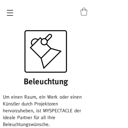
Beleuchtung
Um einen Raum, ein Werk oder einen
Künstler durch Projektoren
hervorzuheben, ist MYSPECTACLE der
ideale Partner für all Ihre
Beleuchtungswünsche.