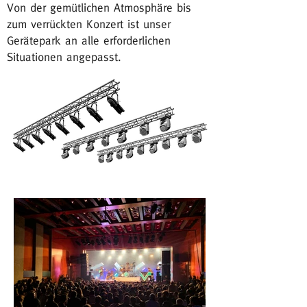
Von der gemütlichen Atmosphäre bis
zum verrückten Konzert ist unser
Gerätepark an alle erforderlichen
Situationen angepasst.