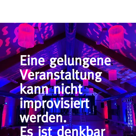
Eine gelungene
Veranstaltung
kann nicht
improvisiert
werden.
Es ist denkbar