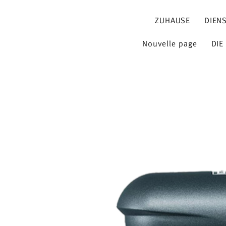
ZUHAUSE
DIEN
Nouvelle page
DIE