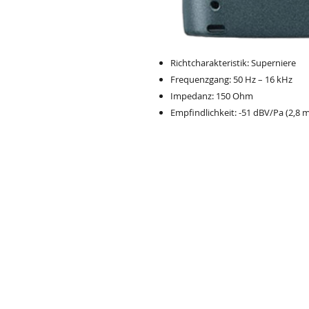
Richtcharakteristik: Superniere
Frequenzgang: 50 Hz – 16 kHz
Impedanz: 150 Ohm
Empfindlichkeit: -51 dBV/Pa (2,8 