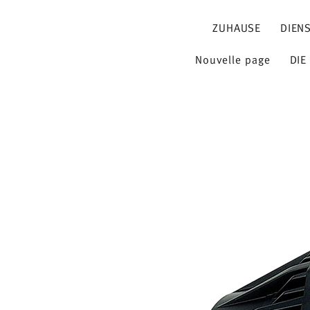
ZUHAUSE
DIEN
Nouvelle page
DIE