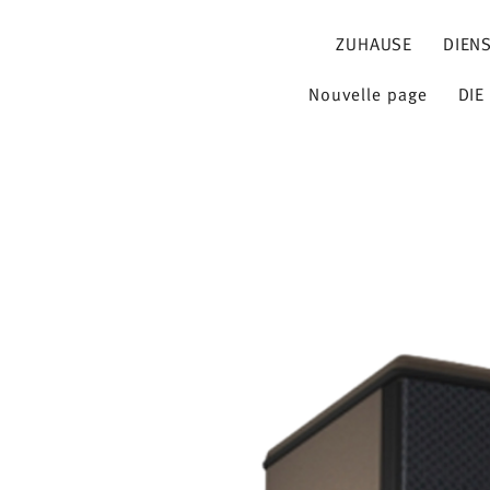
ZUHAUSE
DIEN
Nouvelle page
DIE