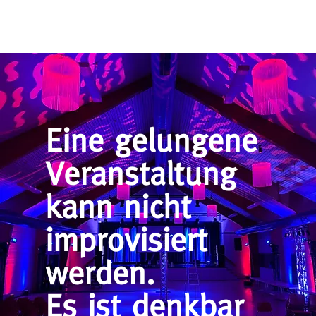
Eine gelungene
Veranstaltung
kann nicht
improvisiert
werden.
Es ist denkbar