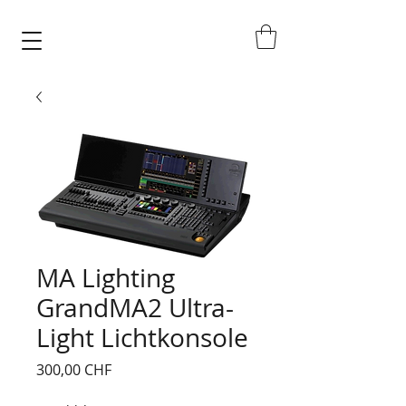
MA Lighting
GrandMA2 Ultra-
Light Lichtkonsole
Preis
300,00 CHF