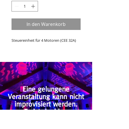
In den Warenkorb
Steuereinheit für 4 Motoren (CEE 32A)
Eine gelungene
Veranstaltung kann nicht
improvisiert werden.
Es ist denkbar