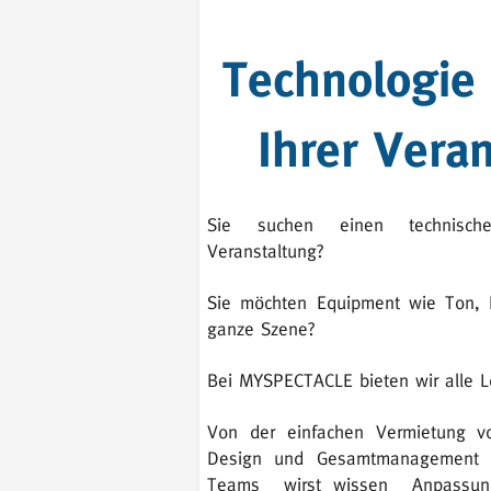
Technologie
Ihrer Veran
Sie suchen einen technische
Veranstaltung?
Sie möchten Equipment wie Ton, L
ganze Szene?
Bei MYSPECTACLE bieten wir alle L
Von der einfachen Vermietung v
Design und Gesamtmanagement
Teams
wirst wissen
Anpassun