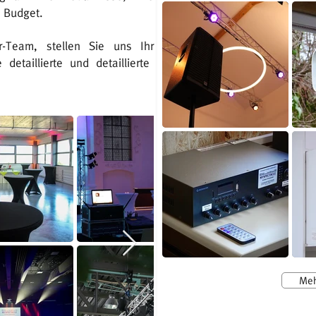
m Budget.
r-Team, stellen Sie uns Ihr
detaillierte und detaillierte
Meh