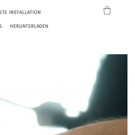
STE INSTALLATION
S
HERUNTERLADEN