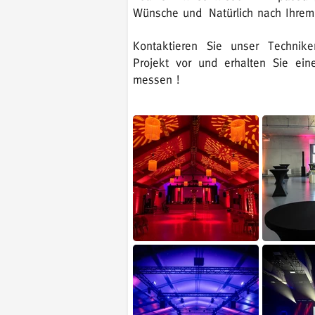
Wünsche und
Natürlich nach Ihre
Kontaktieren Sie unser Technike
Projekt vor und erhalten Sie eine 
messen !