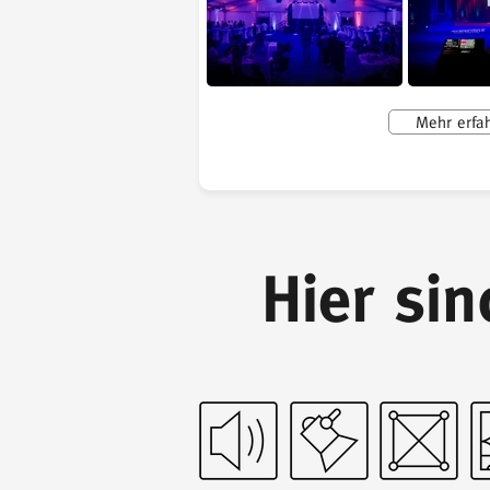
Mehr erfa
Hier si