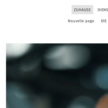
ZUHAUSE
DIEN
Nouvelle page
DIE