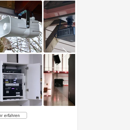
r erfahren